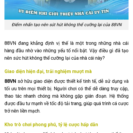
Điểm nhấn tạo nên sút hút không thể cưỡng lại của 88VN
88VN đang khẳng định vị thế là một trong những nhà cái
hàng đầu nhờ vào những yếu tố nổi bật. Vậy điều gì đã tạo
nên sức hút không thể cưỡng lại của nhà cái này?
Giao diện hiện đại, trải nghiệm mượt mà
88VN
sở hữu giao diện được thiết kế tinh tế, dễ sử dụng và
tối ưu trên mọi thiết bị. Người chơi có thể dễ dàng truy cập,
thao tác nhanh chóng mà không gặp gián đoạn. Hệ thống
được đầu tư mạnh về tốc độ tải trang, giúp quá trình cá cược
trở nên liền mạch.
Kho trò chơi phong phú, tỷ lệ cược hấp dẫn