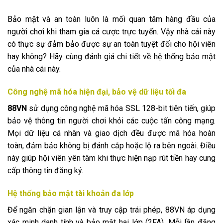
Bảo mật và an toàn luôn là mối quan tâm hàng đầu của
người chơi khi tham gia cá cược trực tuyến. Vậy nhà cái này
có thực sự đảm bảo được sự an toàn tuyệt đối cho hội viên
hay không? Hãy cùng đánh giá chi tiết về hệ thống bảo mật
của nhà cái này.
Công nghệ mã hóa hiện đại, bảo vệ dữ liệu tối đa
88VN
sử dụng công nghệ mã hóa SSL 128-bit tiên tiến, giúp
bảo vệ thông tin người chơi khỏi các cuộc tấn công mạng.
Mọi dữ liệu cá nhân và giao dịch đều được mã hóa hoàn
toàn, đảm bảo không bị đánh cắp hoặc lộ ra bên ngoài. Điều
này giúp hội viên yên tâm khi thực hiện nạp rút tiền hay cung
cấp thông tin đăng ký.
Hệ thống bảo mật tài khoản đa lớp
Để ngăn chặn gian lận và truy cập trái phép, 88VN áp dụng
xác minh danh tính và bảo mật hai lớp (2FA). Mỗi lần đăng