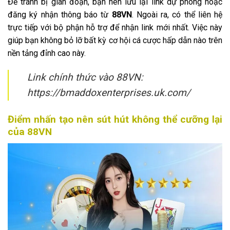
Để tránh bị gián đoạn, bạn nên lưu lại link dự phòng hoặc
đăng ký nhận thông báo từ
88VN
. Ngoài ra, có thể liên hệ
trực tiếp với bộ phận hỗ trợ để nhận link mới nhất. Việc này
giúp bạn không bỏ lỡ bất kỳ cơ hội cá cược hấp dẫn nào trên
nền tảng đỉnh cao này.
Link chính thức vào 88VN:
https://bmaddoxenterprises.uk.com/
Điểm nhấn tạo nên sút hút không thể cưỡng lại
của 88VN