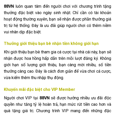
88VN
luôn quan tâm đến người chơi với chương trình tặng
thưởng đặc biệt vào ngày sinh nhật. Chỉ cần có tài khoản
hoạt động thường xuyên, bạn sẽ nhận được phần thưởng giá
trị từ hệ thống. Đây là ưu đãi giúp người chơi có thêm niềm
vui nhân dịp đặc biệt.
Thưởng giới thiệu bạn bè nhận tiền không giới hạn
Khi giới thiệu bạn bè tham gia cá cược tại nhà cái này, bạn sẽ
nhận được hoa hồng hấp dẫn trên mỗi lượt đăng ký. Không
giới hạn số lượng giới thiệu, bạn càng mời nhiều, số tiền
thưởng càng cao. Đây là cách đơn giản để vừa chơi cá cược,
vừa kiếm thêm thu nhập thụ động.
Khuyến mãi đặc biệt cho VIP Member
Người chơi VIP tại
88VN
sẽ được hưởng nhiều ưu đãi độc
quyền như tăng tỷ lệ hoàn trả, hạn mức rút tiền cao hơn và
quà tặng giá trị. Chương trình VIP mang đến những đặc