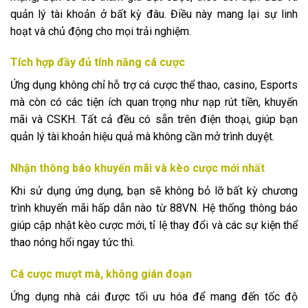
quản lý tài khoản ở bất kỳ đâu. Điều này mang lại sự linh
hoạt và chủ động cho mọi trải nghiệm.
Tích hợp đầy đủ tính năng cá cược
Ứng dụng không chỉ hỗ trợ cá cược thể thao, casino, Esports
mà còn có các tiện ích quan trọng như nạp rút tiền, khuyến
mãi và CSKH. Tất cả đều có sẵn trên điện thoại, giúp bạn
quản lý tài khoản hiệu quả mà không cần mở trình duyệt.
Nhận thông báo khuyến mãi và kèo cược mới nhất
Khi sử dụng ứng dụng, bạn sẽ không bỏ lỡ bất kỳ chương
trình khuyến mãi hấp dẫn nào từ 88VN. Hệ thống thông báo
giúp cập nhật kèo cược mới, tỉ lệ thay đổi và các sự kiện thể
thao nóng hổi ngay tức thì.
Cá cược mượt mà, không gián đoạn
Ứng dụng nhà cái được tối ưu hóa để mang đến tốc độ