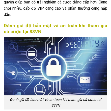
quyền giúp bạn có trải nghiệm cá cược đẳng cấp hơn. Càng
chơi nhiều, cấp độ VIP càng cao và phần thưởng càng hấp
dẫn.
Đánh giá độ bảo mật và an toàn khi tham gia
cá cược tại 88VN
Đánh giá độ bảo mật và an toàn khi tham gia cá cược tại
88VN