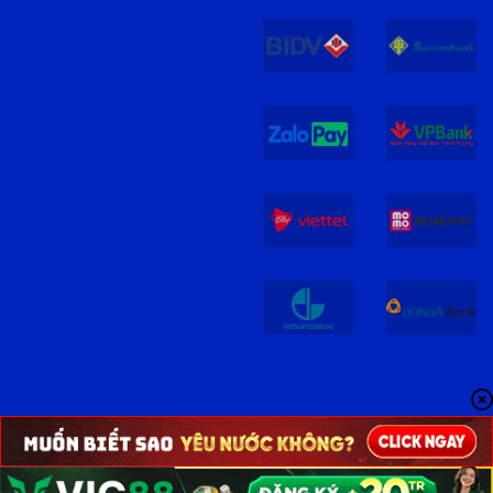
Copyright 2026 ©
bmaddoxenterprises.uk.com