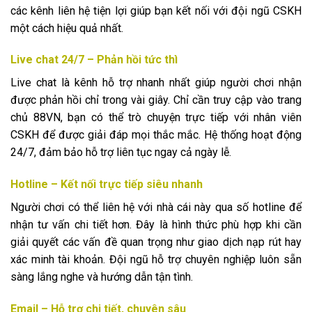
các kênh liên hệ tiện lợi giúp bạn kết nối với đội ngũ CSKH
một cách hiệu quả nhất.
Live chat 24/7 – Phản hồi tức thì
Live chat là kênh hỗ trợ nhanh nhất giúp người chơi nhận
được phản hồi chỉ trong vài giây. Chỉ cần truy cập vào trang
chủ 88VN, bạn có thể trò chuyện trực tiếp với nhân viên
CSKH để được giải đáp mọi thắc mắc. Hệ thống hoạt động
24/7, đảm bảo hỗ trợ liên tục ngay cả ngày lễ.
Hotline – Kết nối trực tiếp siêu nhanh
Người chơi có thể liên hệ với nhà cái này qua số hotline để
nhận tư vấn chi tiết hơn. Đây là hình thức phù hợp khi cần
giải quyết các vấn đề quan trọng như giao dịch nạp rút hay
xác minh tài khoản. Đội ngũ hỗ trợ chuyên nghiệp luôn sẵn
sàng lắng nghe và hướng dẫn tận tình.
Email – Hỗ trợ chi tiết, chuyên sâu