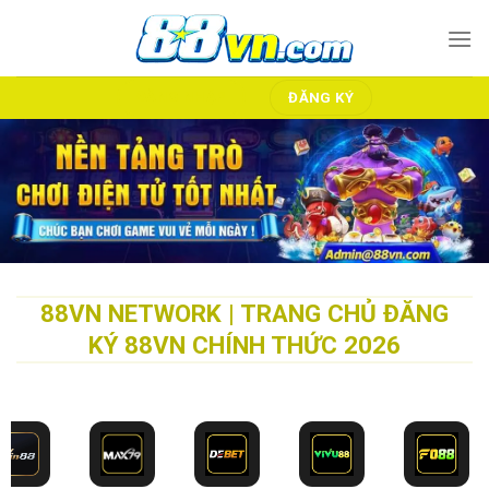
Chuyển
đến
nội
dung
ĐĂNG NHẬP
ĐĂNG KÝ
88VN NETWORK | TRANG CHỦ ĐĂNG
KÝ 88VN CHÍNH THỨC 2026