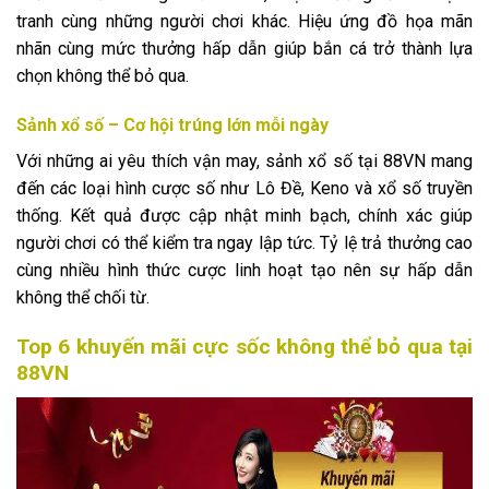
tranh cùng những người chơi khác. Hiệu ứng đồ họa mãn
nhãn cùng mức thưởng hấp dẫn giúp bắn cá trở thành lựa
chọn không thể bỏ qua.
Sảnh xổ số – Cơ hội trúng lớn mỗi ngày
Với những ai yêu thích vận may, sảnh xổ số tại 88VN mang
đến các loại hình cược số như Lô Đề, Keno và xổ số truyền
thống. Kết quả được cập nhật minh bạch, chính xác giúp
người chơi có thể kiểm tra ngay lập tức. Tỷ lệ trả thưởng cao
cùng nhiều hình thức cược linh hoạt tạo nên sự hấp dẫn
không thể chối từ.
Top 6 khuyến mãi cực sốc không thể bỏ qua tại
88VN