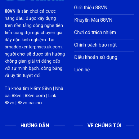
Giới thiệu 88VN
88VN
là sân chơi cá cược
hàng đầu, được xây dựng
Khuyến Mãi 88VN
trên nền tảng công nghệ tiên
Chơi có trách nhiệm
tiến cùng đội ngũ chuyên gia
dày dặn kinh nghiệm. Tại
Chính sách bảo mật
bmaddoxenterprises.uk.com,
người chơi sẽ được tận hưởng
Điều khoản sử dụng
không gian giải trí đẳng cấp
với sự minh bạch, công bằng
Liên hệ
và uy tín tuyệt đối.
Từ khóa tìm kiếm: 88vn | Nhà
cái 88vn | 88vn com | Link
88vn | 88vn casino
HƯỚNG DẪN
VỀ CHÚNG TÔI