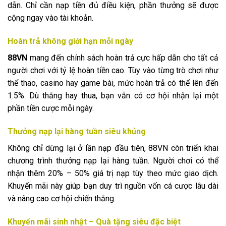
dẫn. Chỉ cần nạp tiền đủ điều kiện, phần thưởng sẽ được
cộng ngay vào tài khoản.
Hoàn trả không giới hạn mỗi ngày
88VN
mang đến chính sách hoàn trả cực hấp dẫn cho tất cả
người chơi với tỷ lệ hoàn tiền cao. Tùy vào từng trò chơi như
thể thao, casino hay game bài, mức hoàn trả có thể lên đến
1.5%. Dù thắng hay thua, bạn vẫn có cơ hội nhận lại một
phần tiền cược mỗi ngày.
Thưởng nạp lại hàng tuần siêu khủng
Không chỉ dừng lại ở lần nạp đầu tiên, 88VN còn triển khai
chương trình thưởng nạp lại hàng tuần. Người chơi có thể
nhận thêm 20% – 50% giá trị nạp tùy theo mức giao dịch.
Khuyến mãi này giúp bạn duy trì nguồn vốn cá cược lâu dài
và nâng cao cơ hội chiến thắng.
Khuyến mãi sinh nhật – Quà tặng siêu đặc biệt