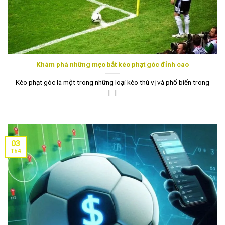
Khám phá những mẹo bắt kèo phạt góc đỉnh cao
Kèo phạt góc là một trong những loại kèo thú vị và phổ biến trong
[...]
03
Th4