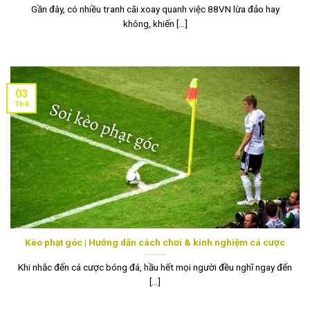
Gần đây, có nhiều tranh cãi xoay quanh việc 88VN lừa đảo hay
không, khiến [...]
03
Th4
Kèo phạt góc | Hướng dẫn cách chơi & kinh nghiệm cá cược
Khi nhắc đến cá cược bóng đá, hầu hết mọi người đều nghĩ ngay đến
[...]