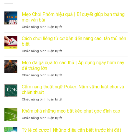
Mẹo Chơi Phỏm hiệu quả | Bí quyết giúp bạn thắng
mọi ván bài
Chức năng bình luận bị tắt
ở
Mẹo
Chơi
Cách chơi liêng từ cơ bản đến nâng cao, tân thủ nên
Phỏm
biết
hiệu
Chức năng bình luận bị tắt
ở
quả
Cách
|
chơi
Mẹo đá gà cựa từ cao thủ | Áp dụng ngay hôm nay
Bí
liêng
quyết
để thắng lớn
từ
giúp
Chức năng bình luận bị tắt
ở
cơ
bạn
Mẹo
bản
thắng
đá
Cẩm nang thuật ngữ Poker: Nắm vững luật chơi và
đến
mọi
gà
nâng
chiến thuật
ván
cựa
cao,
bài
Chức năng bình luận bị tắt
ở
từ
tân
Cẩm
cao
thủ
nang
Khám phá những mẹo bắt kèo phạt góc đỉnh cao
thủ
nên
thuật
|
biết
Chức năng bình luận bị tắt
ở
ngữ
Áp
Khám
Poker:
dụng
phá
Tỷ lệ cá cược | Những điều cần biết trước khi đặt
Nắm
ngay