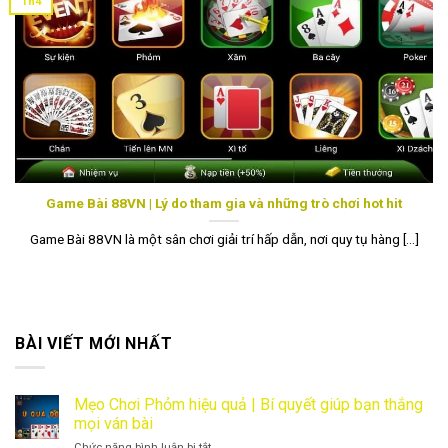
Th4
Game Bài 88VN | Lý do tham gia và những trò chơi hot hit
Game Bài 88VN là một sân chơi giải trí hấp dẫn, nơi quy tụ hàng [...]
BÀI VIẾT MỚI NHẤT
Mẹo Chơi Phỏm hiệu quả | Bí quyết giúp bạn thắng
mọi ván bài
Chức năng bình luận bị tắt
ở