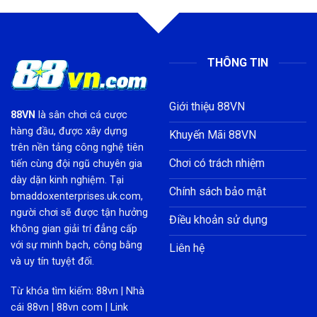
thuật
cược
đỉnh
|
cao
Những
điều
cần
THÔNG TIN
biết
trước
khi
Giới thiệu 88VN
đặt
88VN
là sân chơi cá cược
cược
hàng đầu, được xây dựng
Khuyến Mãi 88VN
trên nền tảng công nghệ tiên
Chơi có trách nhiệm
tiến cùng đội ngũ chuyên gia
dày dặn kinh nghiệm. Tại
Chính sách bảo mật
bmaddoxenterprises.uk.com,
người chơi sẽ được tận hưởng
Điều khoản sử dụng
không gian giải trí đẳng cấp
với sự minh bạch, công bằng
Liên hệ
và uy tín tuyệt đối.
Từ khóa tìm kiếm: 88vn | Nhà
cái 88vn | 88vn com | Link