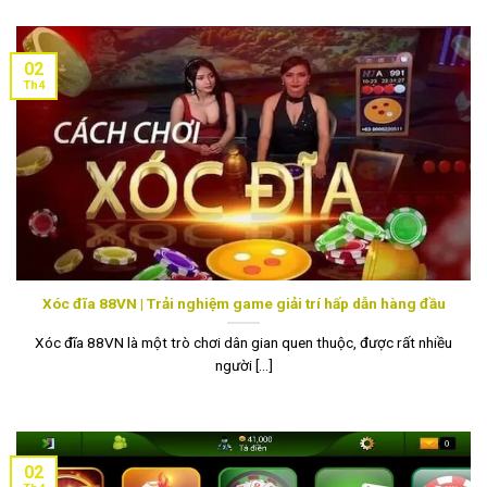
02
Th4
Xóc đĩa 88VN | Trải nghiệm game giải trí hấp dẫn hàng đầu
Xóc đĩa 88VN là một trò chơi dân gian quen thuộc, được rất nhiều
người [...]
02